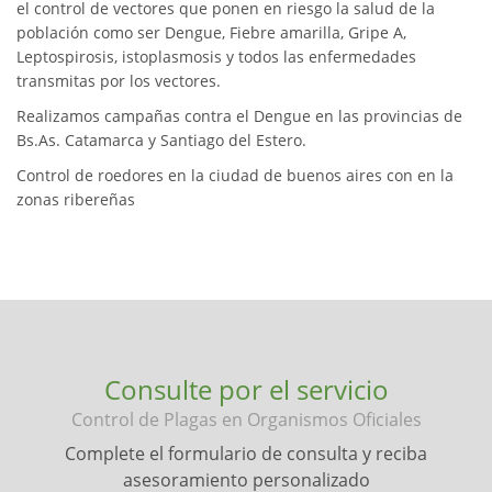
el control de vectores que ponen en riesgo la salud de la
población como ser Dengue, Fiebre amarilla, Gripe A,
Leptospirosis, istoplasmosis y todos las enfermedades
transmitas por los vectores.
Realizamos campañas contra el Dengue en las provincias de
Bs.As. Catamarca y Santiago del Estero.
Control de roedores en la ciudad de buenos aires con en la
zonas ribereñas
Consulte por el servicio
Control de Plagas en Organismos Oficiales
Complete el formulario de consulta y reciba
asesoramiento personalizado