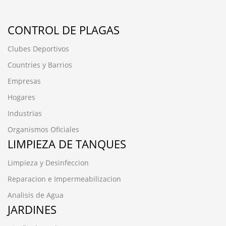
CONTROL DE PLAGAS
Clubes Deportivos
Countries y Barrios
Empresas
Hogares
Industrias
Organismos Oficiales
LIMPIEZA DE TANQUES
Limpieza y Desinfeccion
Reparacion e Impermeabilizacion
Analisis de Agua
JARDINES