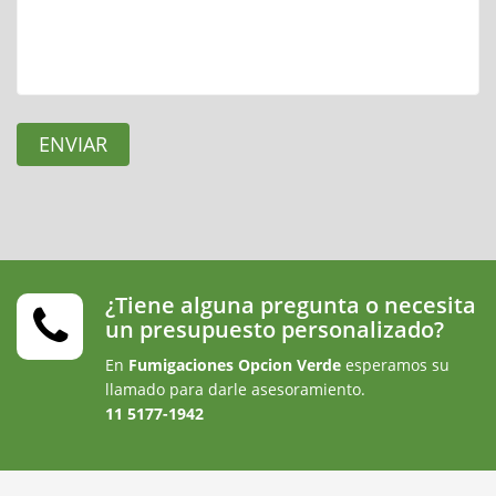
ENVIAR
¿Tiene alguna pregunta o necesita
un presupuesto personalizado?
En
Fumigaciones Opcion Verde
esperamos su
llamado para darle asesoramiento.
11 5177-1942